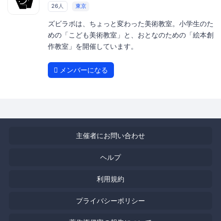
26人
東京
ズビラボは、ちょっと変わった美術教室。小学生のた
めの「こども美術教室」と、おとなのための「絵本創
作教室」を開催しています。
メンバーになる
主催者にお問い合わせ
ヘルプ
利用規約
プライバシーポリシー