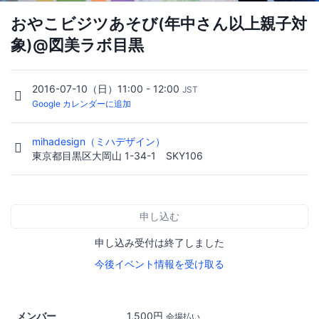
おやこビジツあそび(年中さん以上親子対
象)@図美ラボ目黒
2016-07-10（日）11:00 - 12:00
JST
Google カレンダーに追加
mihadesign（ミハデザイン）
東京都目黒区大岡山 1-34-1 SKY106
申し込む
申し込み受付は終了しました
今後イベント情報を受け取る
メンバー
1,500円
会場払い